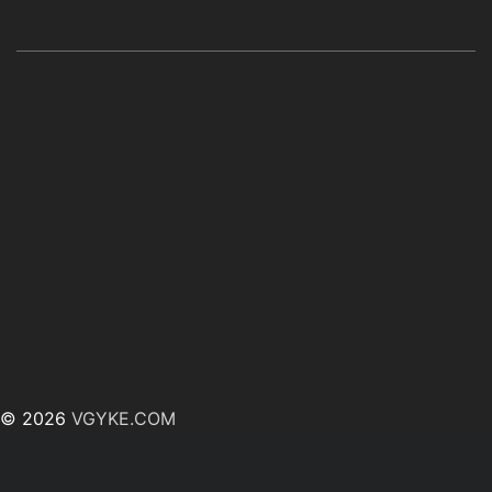
© 2026
VGYKE.COM