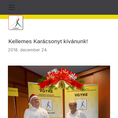
Kellemes Karácsonyt kívánunk!
2018. december 24.