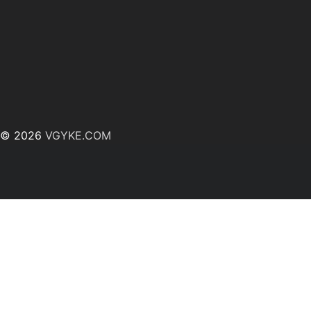
© 2026
VGYKE.COM