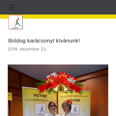
Boldog karácsonyt kívánunk!
2018. december 23.