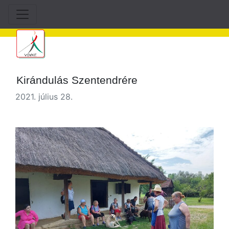
Kirándulás Szentendrére
2021. július 28.