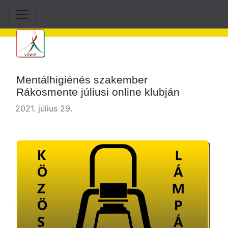
Mentálhigiénés szakember
Rákosmente júliusi online klubján
2021. július 29.