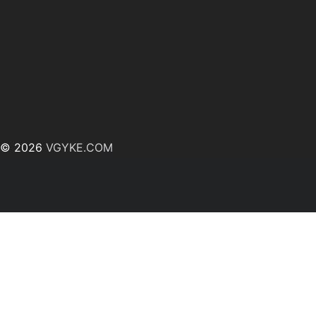
© 2026
VGYKE.COM