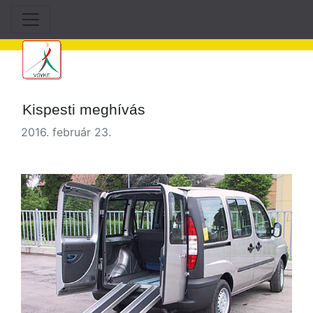
Kispesti meghívás
2016. február 23.