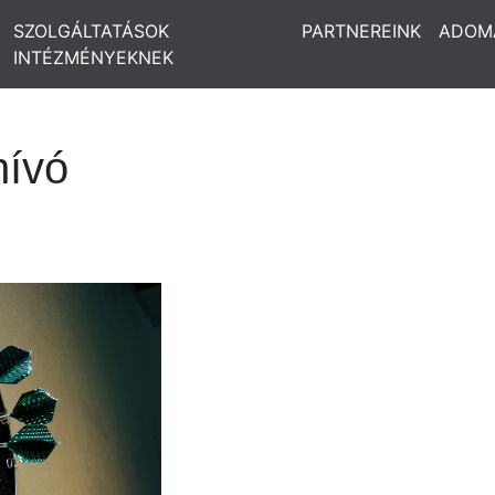
SZOLGÁLTATÁSOK
PARTNEREINK
ADOM
INTÉZMÉNYEKNEK
hívó