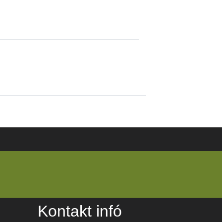
Kontakt infó