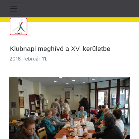
Klubnapi meghívó a XV. kerületbe
2016. február 11.