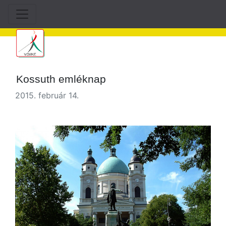
Kossuth emléknap
2015. február 14.