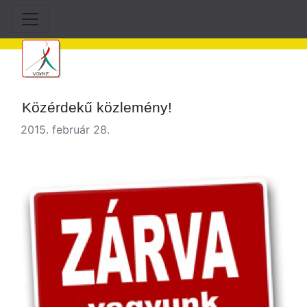
Közérdekű közlemény!
2015. február 28.