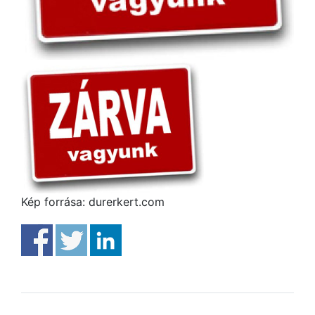
Kép forrása: durerkert.com