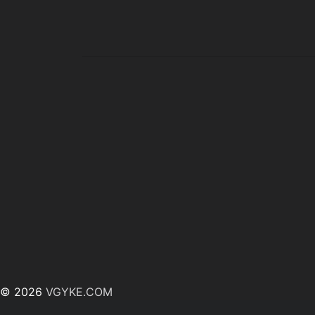
© 2026
VGYKE.COM