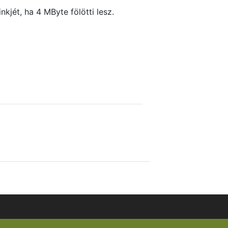
nkjét, ha 4 MByte fölötti lesz.