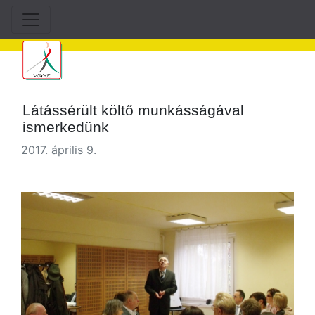
Látássérült költő munkásságával
ismerkedünk
2017. április 9.