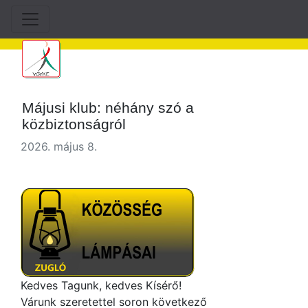
Májusi klub: néhány szó a
közbiztonságról
2026. május 8.
Kedves Tagunk, kedves Kísérő!
Várunk szeretettel soron következő