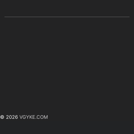
© 2026
VGYKE.COM