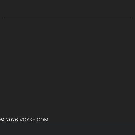
© 2026
VGYKE.COM