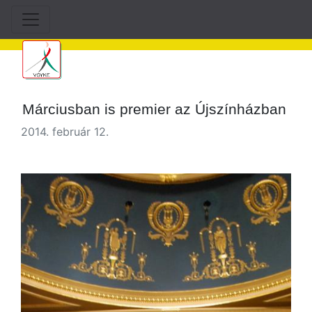
Márciusban is premier az Újszínházban
2014. február 12.