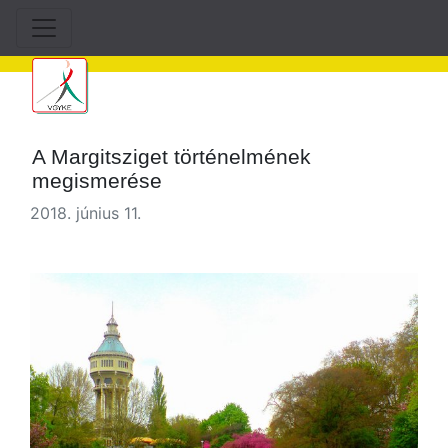
A Margitsziget történelmének
megismerése
2018. június 11.