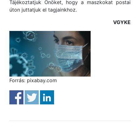
Tájékoztatjuk Önöket, hogy a maszkokat postai
úton juttatjuk el tagjainkhoz.
VGYKE
Forrás: pixabay.com