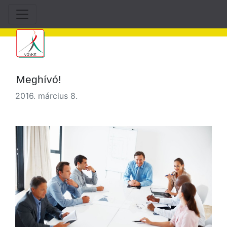
Meghívó!
2016. március 8.