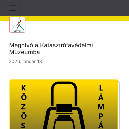
Meghívó a Katasztrófavédelmi
Múzeumba
2026. január 13.