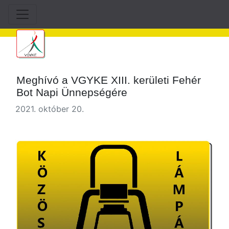
Meghívó a VGYKE XIII. kerületi Fehér
Bot Napi Ünnepségére
2021. október 20.