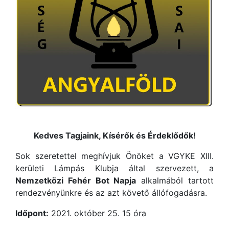
Kedves Tagjaink, Kísérők és Érdeklődők!
Sok szeretettel meghívjuk Önöket a VGYKE XIII.
kerületi Lámpás Klubja által szervezett, a
Nemzetközi Fehér Bot Napja
alkalmából tartott
rendezvényünkre és az azt követő állófogadásra.
Időpont:
2021. október 25. 15 óra