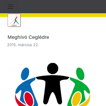
Meghívó Ceglédre
2015. március 22.