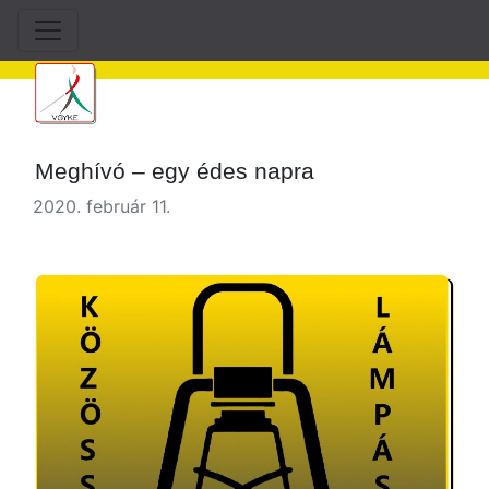
Meghívó – egy édes napra
2020. február 11.