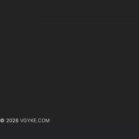
© 2026
VGYKE.COM