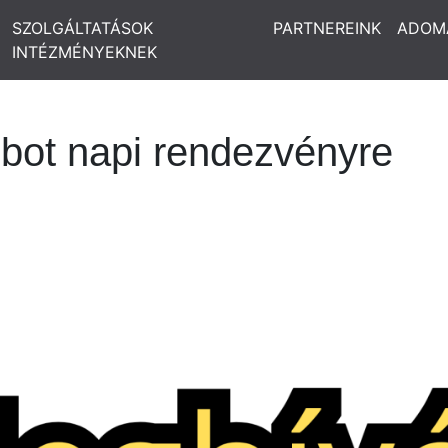
SZOLGÁLTATÁSOK
PARTNEREINK
ADOM
INTÉZMÉNYEKNEK
bot napi rendezvényre