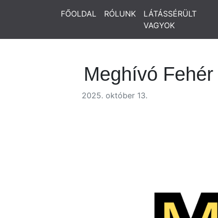
FŐOLDAL
RÓLUNK
LÁTÁSSÉRÜLT
VAGYOK
Meghívó Fehér 
2025. október 13.