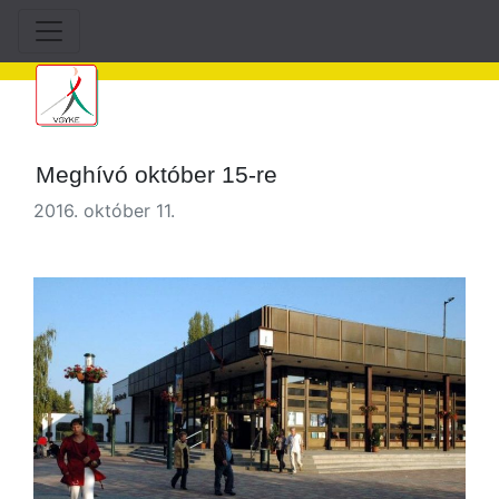
Meghívó október 15-re
2016. október 11.