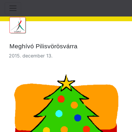
Meghívó Pilisvörösvárra
2015. december 13.