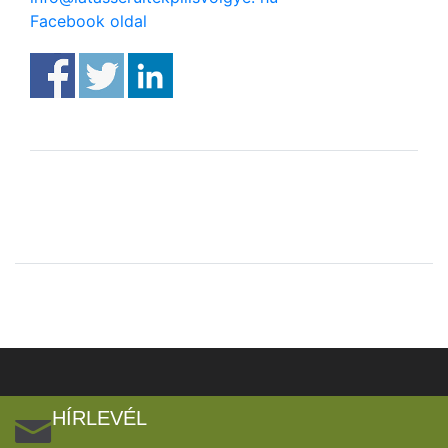
Facebook oldal
HÍRLEVÉL