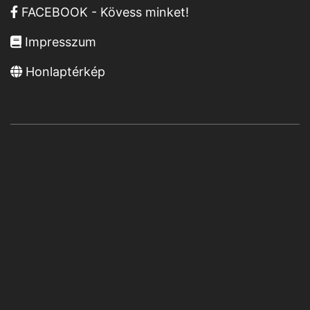
FACEBOOK - Kövess minket!
Impresszum
Honlaptérkép