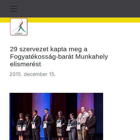
29 szervezet kapta meg a
Fogyatékosság-barát Munkahely
elismerést
2015. december 15.