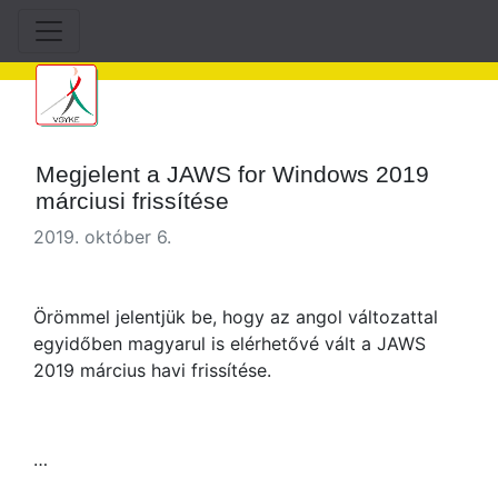
Megjelent a JAWS for Windows 2019
márciusi frissítése
2019. október 6.
Örömmel jelentjük be, hogy az angol változattal
egyidőben magyarul is elérhetővé vált a JAWS
2019 március havi frissítése.
…