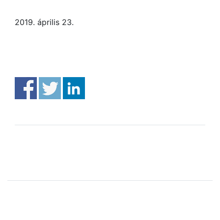
2019. április 23.