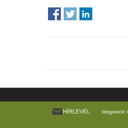
HÍRLEVÉL
Megjelenik 