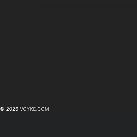
© 2026
VGYKE.COM