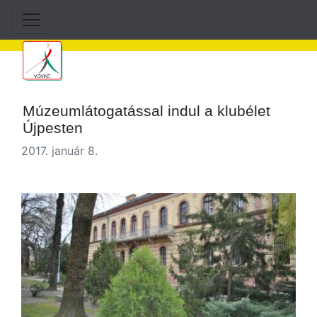
Múzeumlátogatással indul a klubélet
Újpesten
2017. január 8.