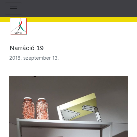
Narráció 19
2018. szeptember 13.