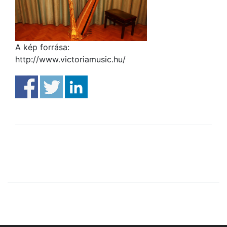
A kép forrása:
http://www.victoriamusic.hu/