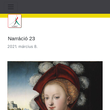
Narráció 23
2021. március 8.