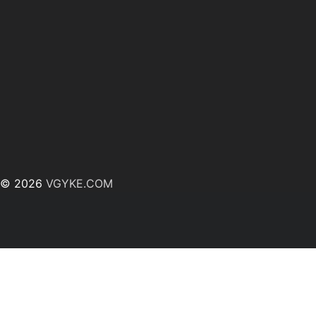
© 2026
VGYKE.COM