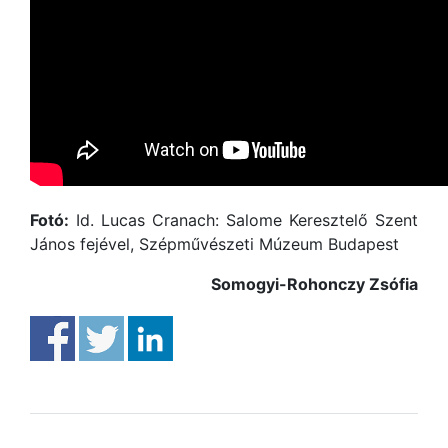
Fotó:
Id. Lucas Cranach: Salome Keresztelő Szent
János fejével, Szépművészeti Múzeum Budapest
Somogyi-Rohonczy Zsófia