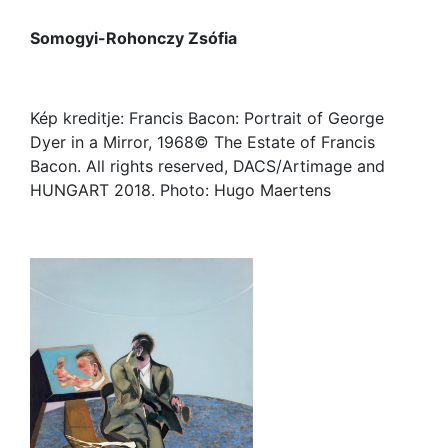
Somogyi-Rohonczy Zsófia
Kép kreditje: Francis Bacon: Portrait of George
Dyer in a Mirror, 1968© The Estate of Francis
Bacon. All rights reserved, DACS/Artimage and
HUNGART 2018. Photo: Hugo Maertens