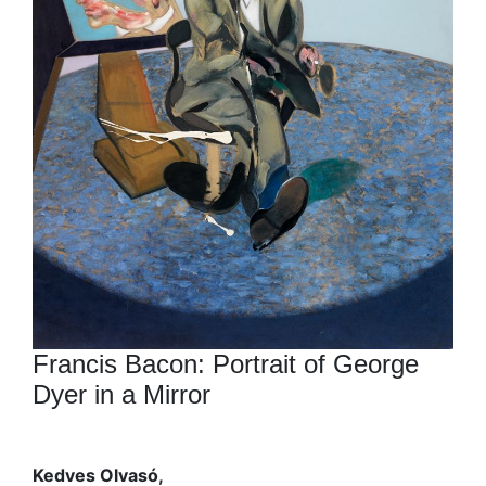
Francis Bacon: Portrait of George
Dyer in a Mirror
Kedves Olvasó,