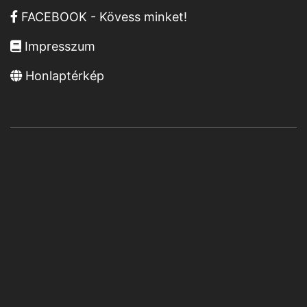
FACEBOOK - Kövess minket!
Impresszum
Honlaptérkép