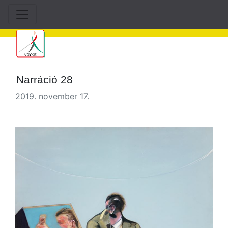
Narráció 28
2019. november 17.