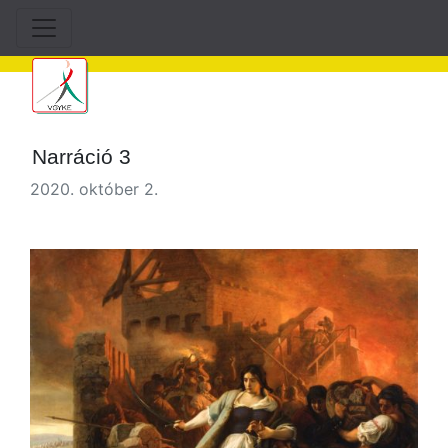
Narráció 3
2020. október 2.