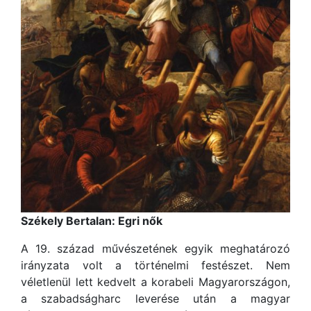
Székely Bertalan: Egri nők
A 19. század művészetének egyik meghatározó
irányzata volt a történelmi festészet. Nem
véletlenül lett kedvelt a korabeli Magyarországon,
a szabadságharc leverése után a magyar