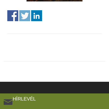
HÍRLEVÉL