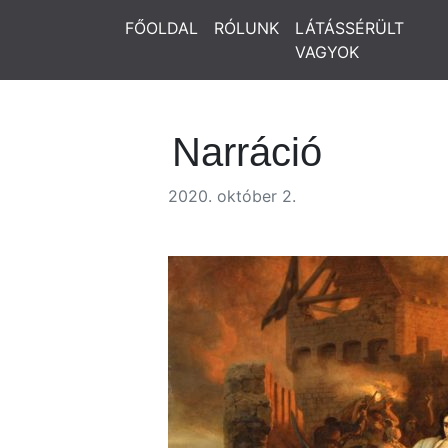
FŐOLDAL
RÓLUNK
LÁTÁSSÉRÜLT
VAGYOK
Narráció
2020. október 2.