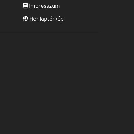
Impresszum
Honlaptérkép