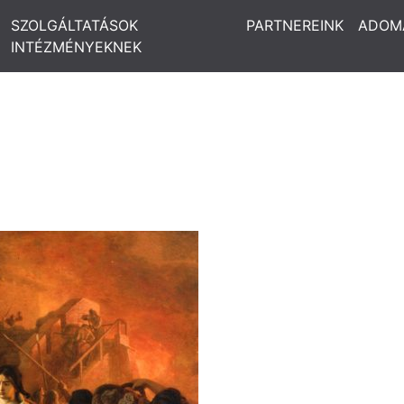
SZOLGÁLTATÁSOK
PARTNEREINK
ADOM
INTÉZMÉNYEKNEK