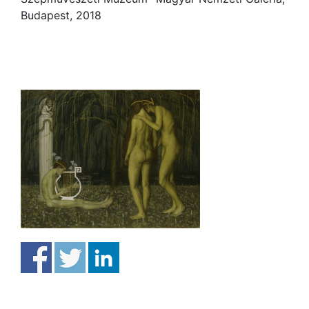
Budapest, 2018