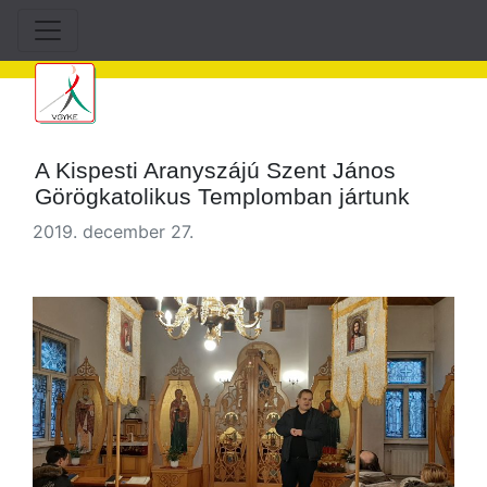
A Kispesti Aranyszájú Szent János
Görögkatolikus Templomban jártunk
2019. december 27.