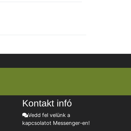
Kontakt infó
Vedd fel velünk a
kapcsolatot Messenger-en!