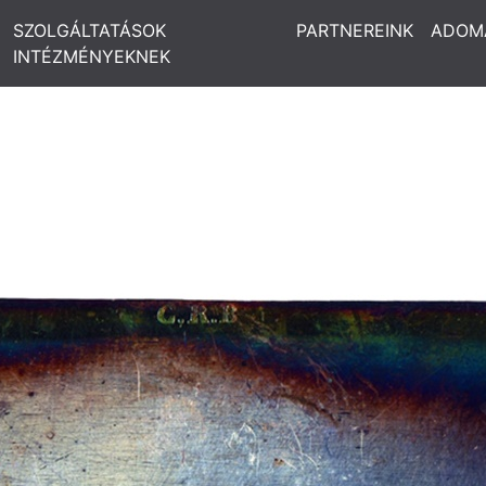
SZOLGÁLTATÁSOK
PARTNEREINK
ADOM
INTÉZMÉNYEKNEK