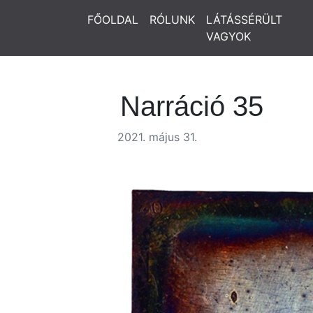
FŐOLDAL
RÓLUNK
LÁTÁSSÉRÜLT
VAGYOK
Narráció 35
2021. május 31.