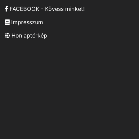
FACEBOOK - Kövess minket!
Impresszum
Honlaptérkép