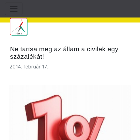
Ne tartsa meg az állam a civilek egy
százalékát!
2014. február 17.