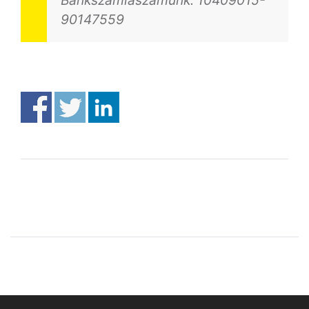
90147559