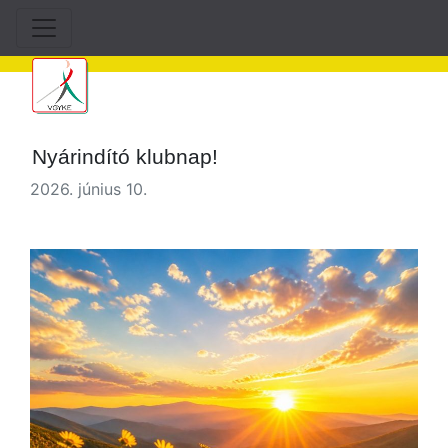
Nyárindító klubnap!
2026. június 10.