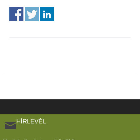
HÍRLEVÉL