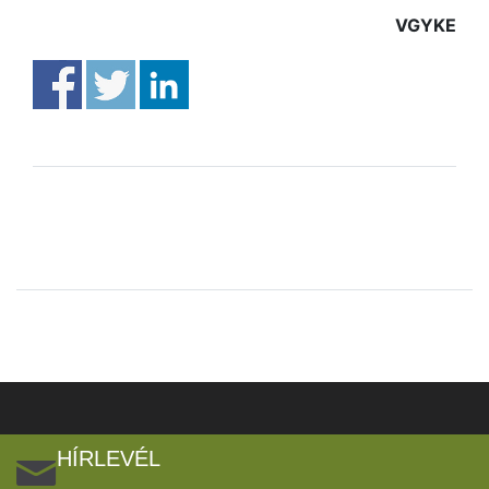
VGYKE
HÍRLEVÉL