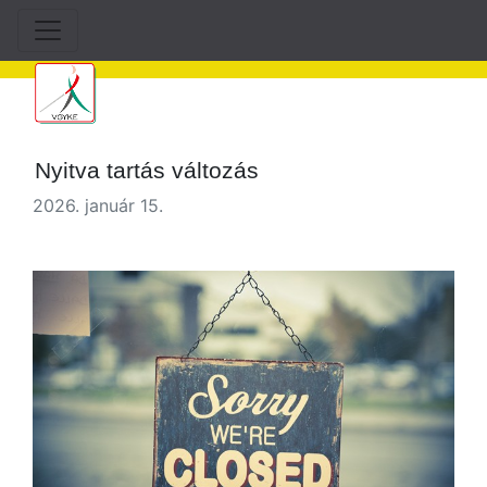
Nyitva tartás változás
2026. január 15.