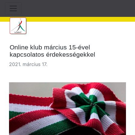
Online klub március 15-ével
kapcsolatos érdekességekkel
2021. március 17.