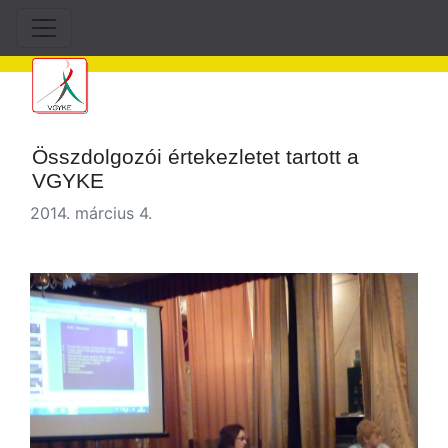
Összdolgozói értekezletet tartott a
VGYKE
2014. március 4.