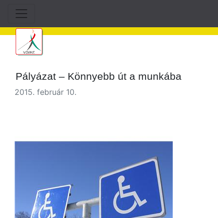
Pályázat – Könnyebb út a munkába
2015. február 10.