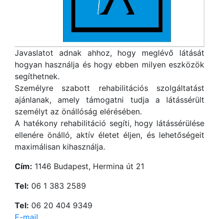
Javaslatot adnak ahhoz, hogy meglévő látását
hogyan használja és hogy ebben milyen eszközök
segíthetnek.
Személyre szabott rehabilitációs szolgáltatást
ajánlanak, amely támogatni tudja a látássérült
személyt az önállóság elérésében.
A hatékony rehabilitáció segíti, hogy látássérülése
ellenére önálló, aktív életet éljen, és lehetőségeit
maximálisan kihasználja.
Cím:
1146 Budapest, Hermina út 21
Tel:
06 1 383 2589
Tel:
06 20 404 9349
E-mail