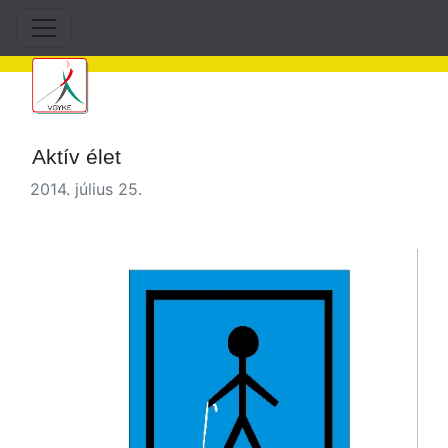
Aktív élet
2014. július 25.