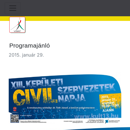
Programajánló
2015. január 29.