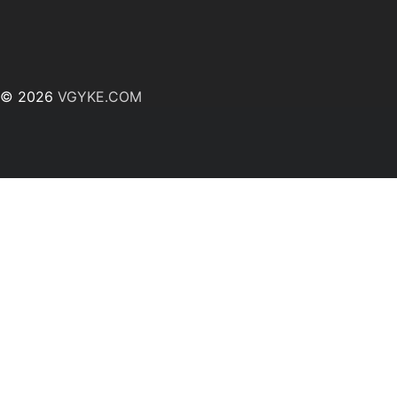
© 2026
VGYKE.COM