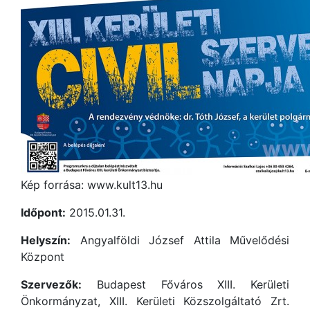
Kép forrása: www.kult13.hu
Időpont:
2015.01.31.
Helyszín:
Angyalföldi József Attila Művelődési
Központ
Szervezők:
Budapest Főváros XIII. Kerületi
Önkormányzat, XIII. Kerületi Közszolgáltató Zrt.