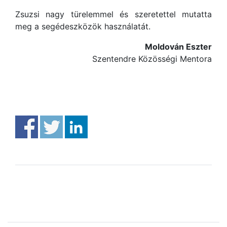
Zsuzsi nagy türelemmel és szeretettel mutatta
meg a segédeszközök használatát.
Moldován Eszter
Szentendre Közösségi Mentora