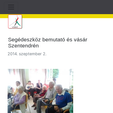
Segédeszköz bemutató és vásár
Szentendrén
2014. szeptember 2.