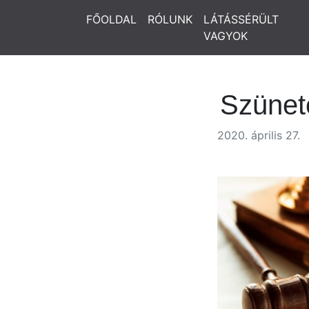
FŐOLDAL
RÓLUNK
LÁTÁSSÉRÜLT
VAGYOK
Szünet
2020. április 27.