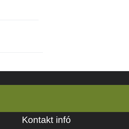
Kontakt infó